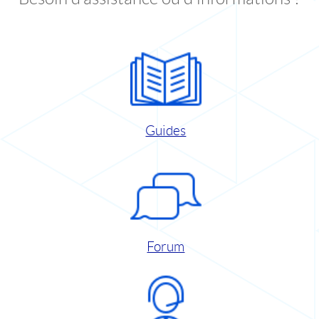
Guides
Forum